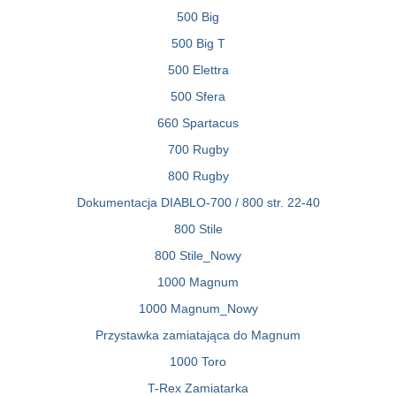
500 Big
500 Big T
500 Elettra
500 Sfera
660 Spartacus
700 Rugby
800 Rugby
Dokumentacja DIABLO-700 / 800 str. 22-40
800 Stile
800 Stile_Nowy
1000 Magnum
1000 Magnum_Nowy
Przystawka zamiatająca do Magnum
1000 Toro
T-Rex Zamiatarka