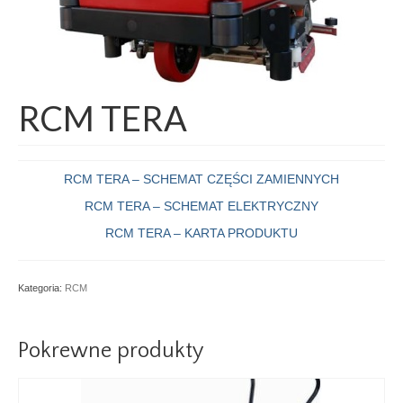
RCM TERA
RCM TERA – SCHEMAT CZĘŚCI ZAMIENNYCH
RCM TERA – SCHEMAT ELEKTRYCZNY
RCM TERA – KARTA PRODUKTU
Kategoria:
RCM
Pokrewne produkty