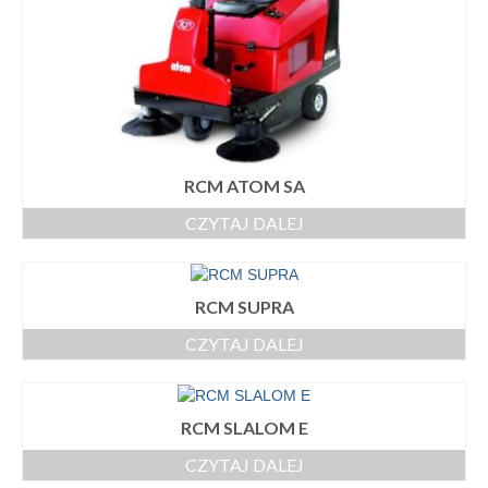
RCM ATOM SA
CZYTAJ DALEJ
RCM SUPRA
CZYTAJ DALEJ
RCM SLALOM E
CZYTAJ DALEJ